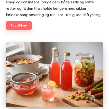
smag og konsistens, bruge den i både søde og salte
retter og få den til at holde længere med sikker
køleskabsopbevaring og trin-for-trin guide til frysning.
Read More