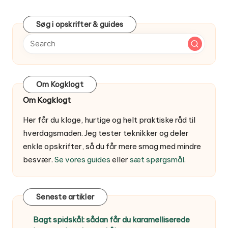
PAGE
Søg i opskrifter & guides
Om Kogklogt
Om Kogklogt
Her får du kloge, hurtige og helt praktiske råd til
hverdagsmaden. Jeg tester teknikker og deler
enkle opskrifter, så du får mere smag med mindre
besvær.
Se vores guides
eller
sæt spørgsmål
.
Seneste artikler
Bagt spidskål: sådan får du karamelliserede