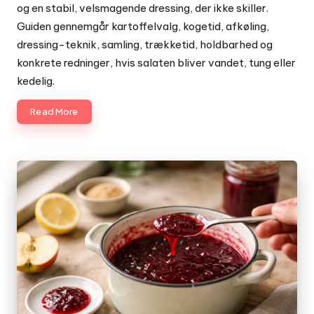
og en stabil, velsmagende dressing, der ikke skiller.
Guiden gennemgår kartoffelvalg, kogetid, afkøling,
dressing-teknik, samling, trækketid, holdbarhed og
konkrete redninger, hvis salaten bliver vandet, tung eller
kedelig.
Read More