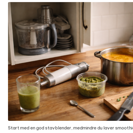
Start med en god stavblender, medmindre du laver smoothie