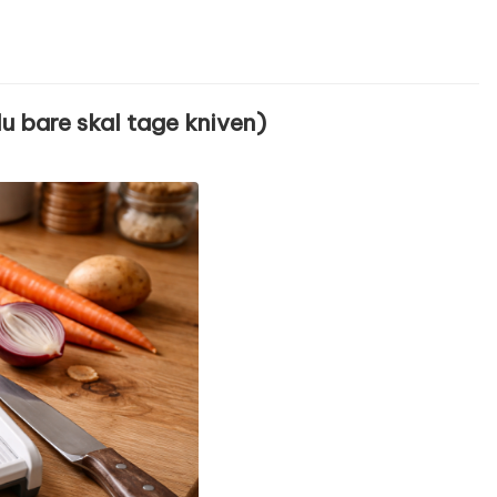
 bare skal tage kniven)