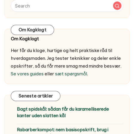
Om Kogklogt
Om Kogklogt
Her får du kloge, hurtige og helt praktiske råd til
hverdagsmaden. Jeg tester teknikker og deler enkle
opskrifter, så du får mere smag med mindre besvær.
Se vores guides
eller
sæt spørgsmål
.
Seneste artikler
Bagt spidskål: sådan får du karamelliserede
kanter uden slatten kål
Rabarberkompot: nem basisopskrift, brug i