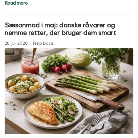
Read more →
Sæsonmad i maj: danske råvarer og
nemme retter, der bruger dem smart
28. juli 2026
·
Freja Bach