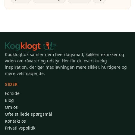
Kogklogt.dk samler nem hverdagsmad, køkkenteknikker og
viden om råvarer og udstyr. Her får du overskuelig
inspiration, der gør madlavningen mere sikker, hurtigere og
mere velsmagende.
SIDER
Forside
Blog
Om os
Ofte stillede spørgsmål
Kontakt os
Privatlivspolitik