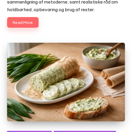
sammenligning af metoderne, samt realistiske råd om
holdbarhed, opbevaring og brug af rester.
Read More