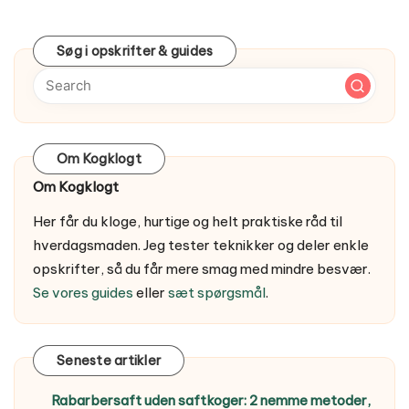
Søg i opskrifter & guides
Om Kogklogt
Om Kogklogt
Her får du kloge, hurtige og helt praktiske råd til
hverdagsmaden. Jeg tester teknikker og deler enkle
opskrifter, så du får mere smag med mindre besvær.
Se vores guides
eller
sæt spørgsmål
.
Seneste artikler
Rabarbersaft uden saftkoger: 2 nemme metoder,