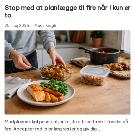
Stop med at planlægge til fire når I kun er
to
20. maj 2026
·
Mads Krogh
Madplanen skal passe til jer to, ikke til en tænkt familie på
fire. Accepter rod, planlæg rester og giv dig…