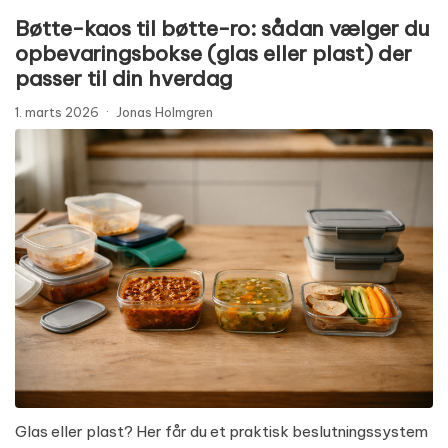
Bøtte-kaos til bøtte-ro: sådan vælger du
opbevaringsbokse (glas eller plast) der
passer til din hverdag
1. marts 2026
·
Jonas Holmgren
Glas eller plast? Her får du et praktisk beslutningssystem