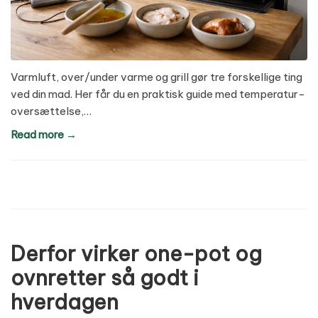
Varmluft, over/under varme og grill gør tre forskellige ting
ved din mad. Her får du en praktisk guide med temperatur-
oversættelse,…
Read more →
Derfor virker one-pot og
ovnretter så godt i
hverdagen