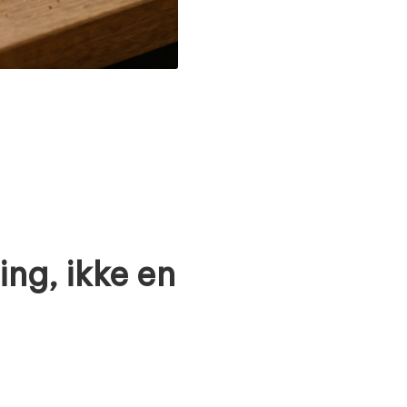
ing, ikke en