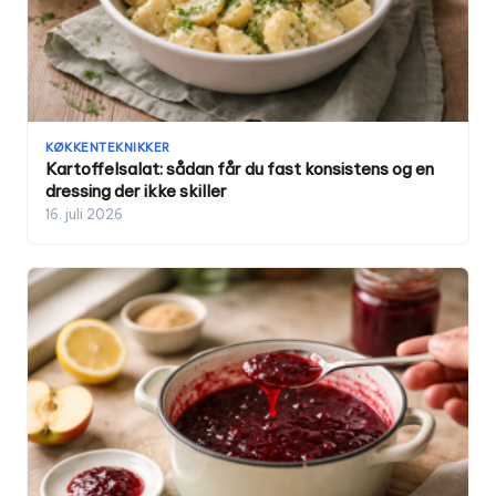
KØKKENTEKNIKKER
Kartoffelsalat: sådan får du fast konsistens og en
dressing der ikke skiller
16. juli 2026