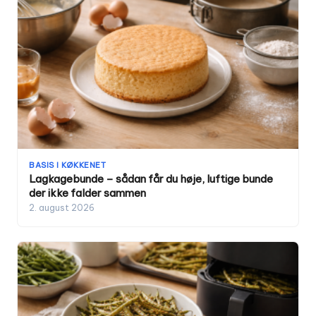
BASIS I KØKKENET
Lagkagebunde – sådan får du høje, luftige bunde
der ikke falder sammen
2. august 2026