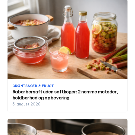
GRØNTSAGER & FRUGT
Rabarbersaft uden saftkoger: 2 nemme metoder,
holdbarhed og opbevaring
5. august 2026