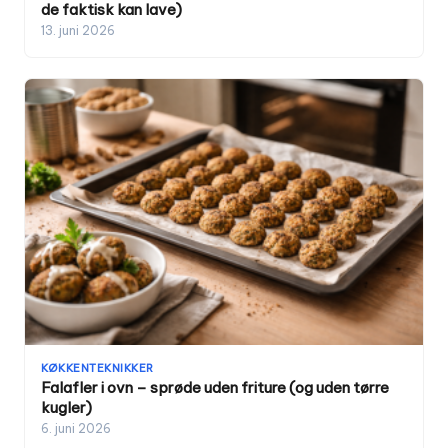
de faktisk kan lave)
13. juni 2026
KØKKENTEKNIKKER
Falafler i ovn – sprøde uden friture (og uden tørre
kugler)
6. juni 2026