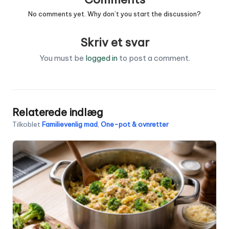
No comments yet. Why don’t you start the discussion?
Skriv et svar
You must be
logged in
to post a comment.
Relaterede indlæg
Tilkoblet
Familievenlig mad
,
One-pot & ovnretter