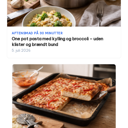
AFTENSMAD PÅ 30 MINUTTER
One pot pasta med kylling og broccoli – uden
klister og brændt bund
5. juli 2026