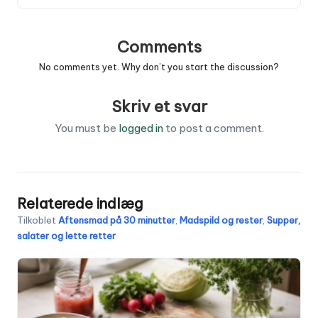
Comments
No comments yet. Why don’t you start the discussion?
Skriv et svar
You must be
logged in
to post a comment.
Relaterede indlæg
Tilkoblet
Aftensmad på 30 minutter
,
Madspild og rester
,
Supper,
salater og lette retter