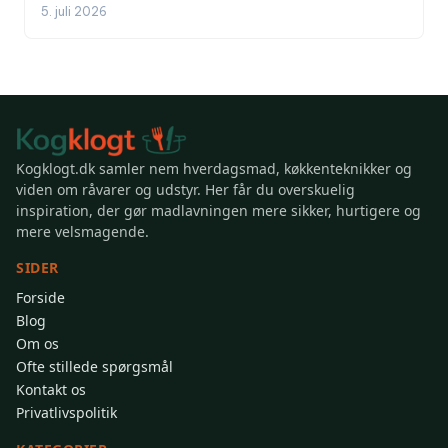
5. juli 2026
Kogklogt.dk samler nem hverdagsmad, køkkenteknikker og
viden om råvarer og udstyr. Her får du overskuelig
inspiration, der gør madlavningen mere sikker, hurtigere og
mere velsmagende.
SIDER
Forside
Blog
Om os
Ofte stillede spørgsmål
Kontakt os
Privatlivspolitik