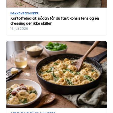
KØKKENTEKNIKKER
Kartoffelsalat: sådan får du fast konsistens og en
dressing der ikke skiller
16. juli 2026