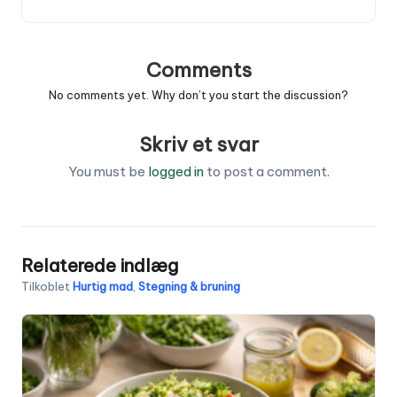
Comments
No comments yet. Why don’t you start the discussion?
Skriv et svar
You must be
logged in
to post a comment.
Relaterede indlæg
Tilkoblet
Hurtig mad
,
Stegning & bruning