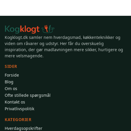
Kogklogt.dk samler nem hverdagsmad, køkkenteknikker og
viden om råvarer og udstyr. Her får du overskuelig
inspiration, der gør madlavningen mere sikker, hurtigere og
mere velsmagende.
SIDER
Forside
Blog
Om os
Ofte stillede spørgsmål
Kontakt os
Privatlivspolitik
KATEGORIER
Hverdagsopskrifter