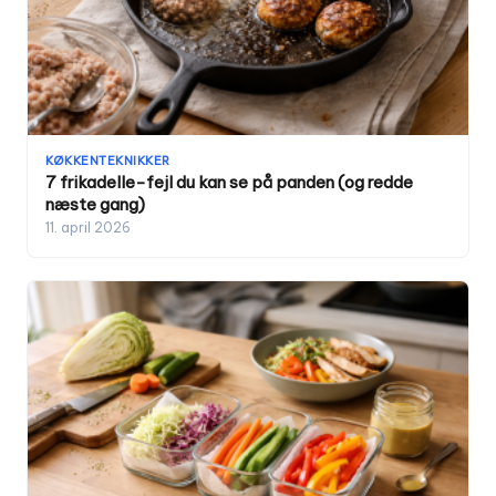
KØKKENTEKNIKKER
7 frikadelle-fejl du kan se på panden (og redde
næste gang)
11. april 2026