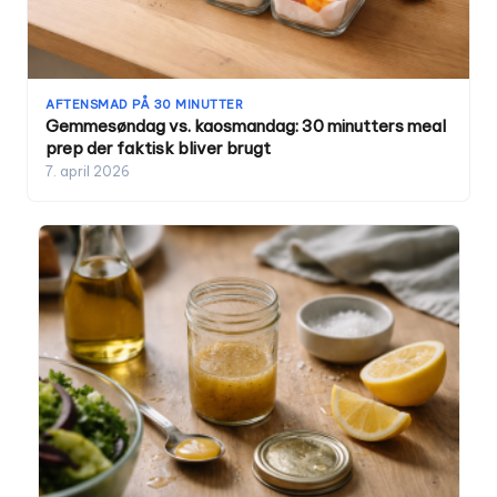
AFTENSMAD PÅ 30 MINUTTER
Gemmesøndag vs. kaosmandag: 30 minutters meal
prep der faktisk bliver brugt
7. april 2026