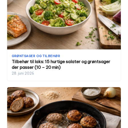
GRØNTSAGER OG TILBEHØR
Tilbehør til laks: 15 hurtige salater og grøntsager
der passer (10 – 20 min)
28. juni 2026